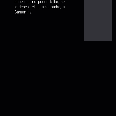
sabe que no puede fallar, se
lo debe a ellos, a su padre, a
Samantha.