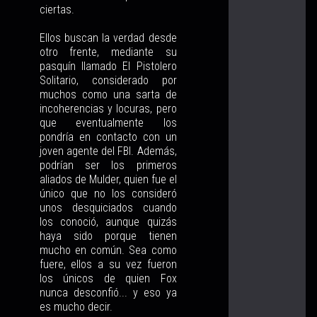
ciertas.
Ellos buscan la verdad desde
otro frente, mediante su
pasquín llamado El Pistolero
Solitario, considerado por
muchos como una sarta de
incoherencias y locuras, pero
que eventualmente los
pondría en contacto con un
joven agente del FBI. Además,
podrían ser los primeros
aliados de Mulder, quien fue el
único que no los consideró
unos desquiciados cuando
los conoció, aunque quizás
haya sido porque tienen
mucho en común. Sea como
fuere, ellos a su vez fueron
los únicos de quien Fox
nunca desconfió... y eso ya
es mucho decir.